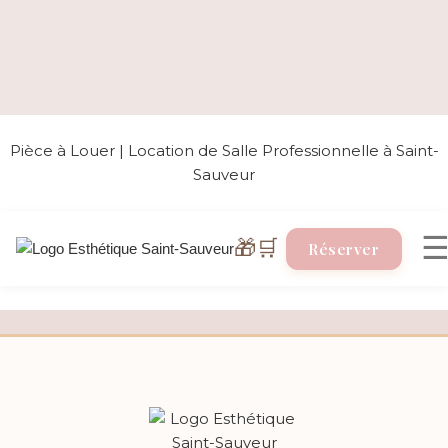
Pièce à Louer | Location de Salle Professionnelle à Saint-
Sauveur
🎁
🛒
Réserver