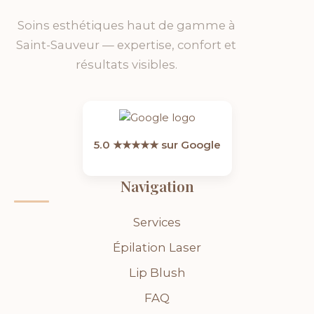
Soins esthétiques haut de gamme à
Saint-Sauveur — expertise, confort et
résultats visibles.
5.0 ★★★★★ sur Google
Navigation
Services
Épilation Laser
Lip Blush
FAQ