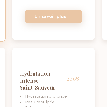
En savoir plus
Hydratation
200$
Intense –
Saint-Sauveur
Hydratation profonde
Peau repulpée