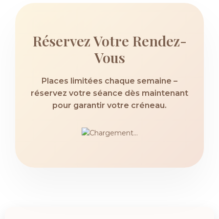
Réservez Votre Rendez-
Vous
Places limitées chaque semaine –
réservez votre séance dès maintenant
pour garantir votre créneau.