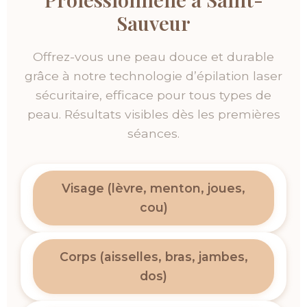
Sauveur
Offrez-vous une peau douce et durable
grâce à notre technologie d’épilation laser
sécuritaire, efficace pour tous types de
peau. Résultats visibles dès les premières
séances.
Visage (lèvre, menton, joues,
cou)
Corps (aisselles, bras, jambes,
dos)