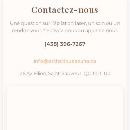
Contactez-nous
Une question sur l’épilation laser, un soin ou un
rendez-vous ? Écrivez-nous ou appelez-nous.
(438) 396-7267
info@esthetiquesouha.ca
26 Av. Filion, Saint-Sauveur, QC J0R 1R0