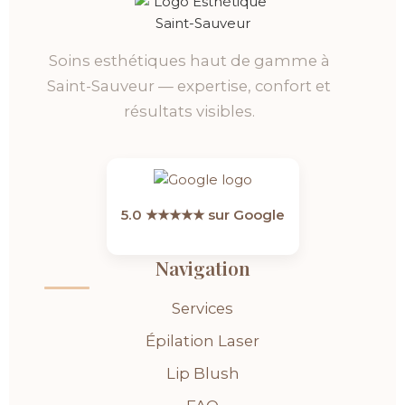
Soins esthétiques haut de gamme à
Saint-Sauveur — expertise, confort et
résultats visibles.
5.0 ★★★★★ sur Google
Navigation
Services
Épilation Laser
Lip Blush