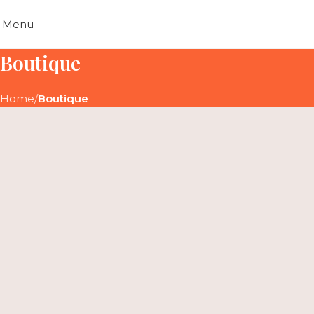
Menu
Boutique
Home
Boutique