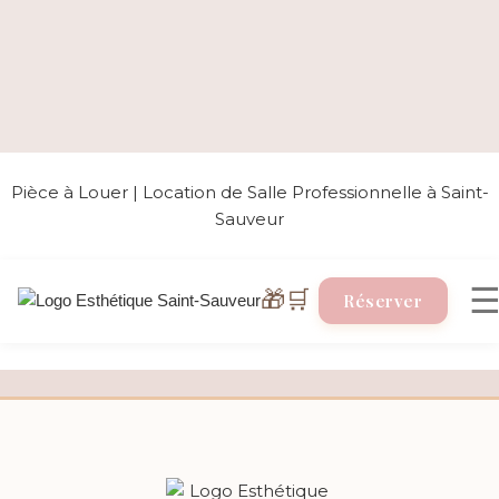
Pièce à Louer | Location de Salle Professionnelle à Saint-
Sauveur
🎁
🛒
Réserver