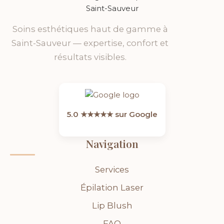
Soins esthétiques haut de gamme à
Saint-Sauveur — expertise, confort et
résultats visibles.
5.0 ★★★★★ sur Google
Navigation
Services
Épilation Laser
Lip Blush
FAQ